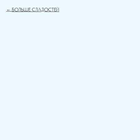
Больше сладостей