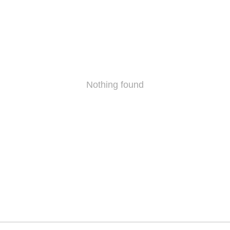
Nothing found