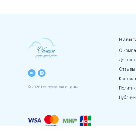
Навиг
О компа
Доставк
Отзывы
Контакт
© 2026 Все права защищены
Политик
Публичн