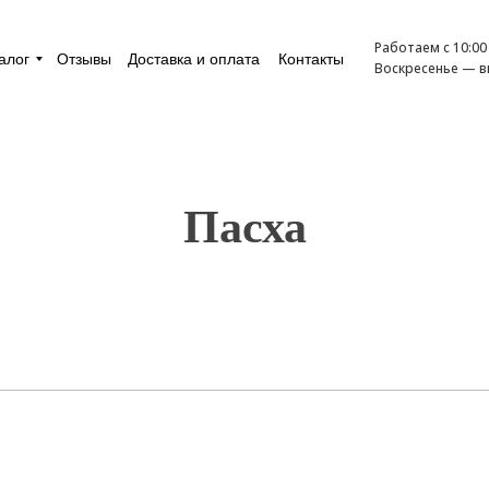
Работаем с 10:00
алог
Отзывы
Доставка и оплата
Контакты
Воскресенье — 
Пасха